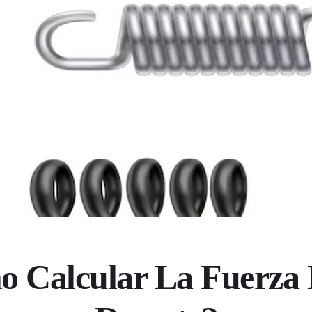
 Calcular La Fuerza