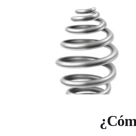
¿Cómo