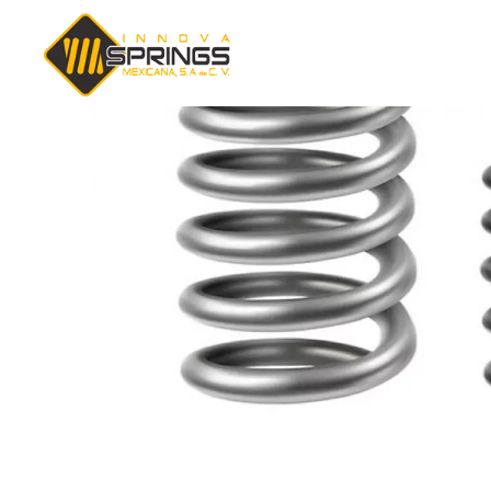
Innova Spring