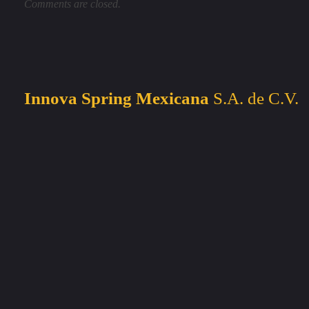
Comments are closed.
Innova Spring Mexicana
S.A. de C.V.