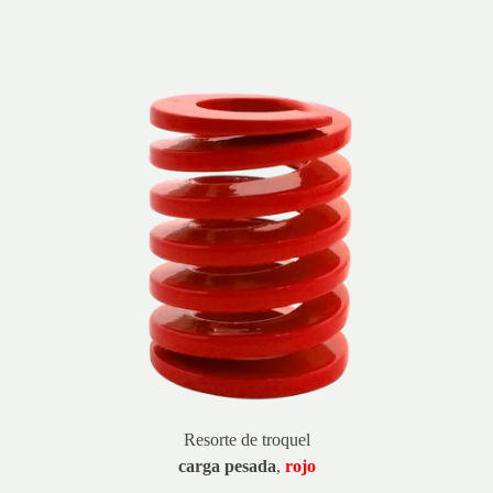
Resorte de troquel
carga pesada
,
rojo