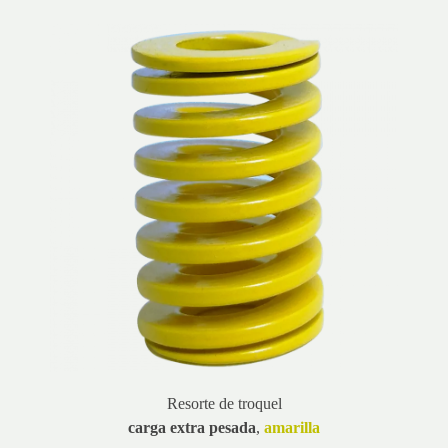
Resorte de troquel
carga extra pesada
,
amarilla