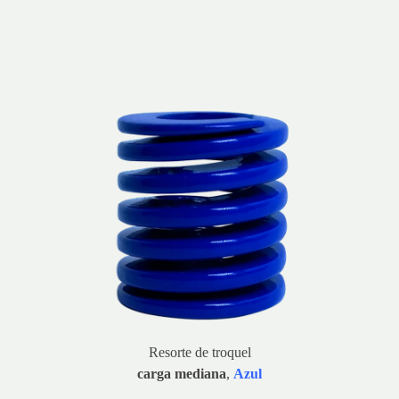
Resorte de troquel
carga mediana
,
Azul