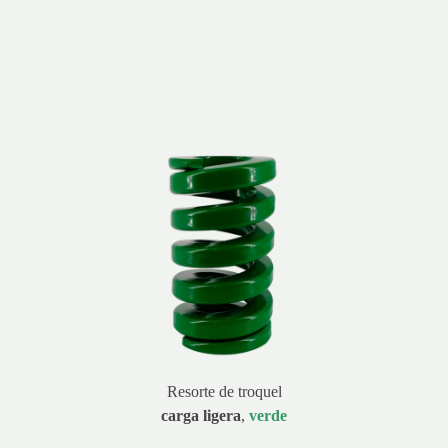
Resorte de troquel
carga ligera
,
verde